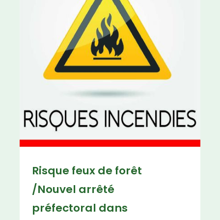
Risque feux de forêt
/Nouvel arrêté
préfectoral dans