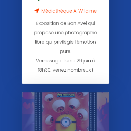
Médiathèque A. Willaime
Exposition de Barr Avel qui
propose une photographie
libre qui privilégie l'émotion
pure.
Vernissage : lundi 29 juin à
18h30, venez nombreux !