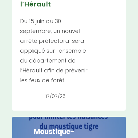
l’Hérault
Du 15 juin au 30
septembre, un nouvel
arrêté préfectoral sera
appliqué sur l’ensemble
du département de
l’Hérault afin de prévenir
les feux de forêt.
17/07/26
Moustique-