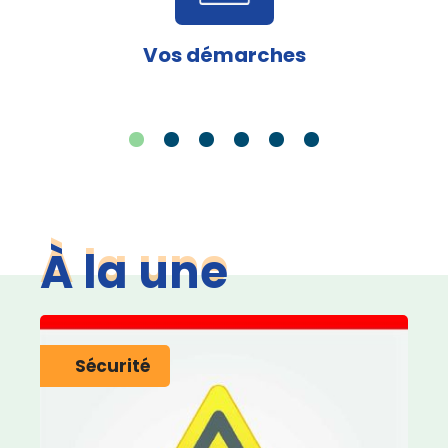
Vos démarches
À la une
Sécurité