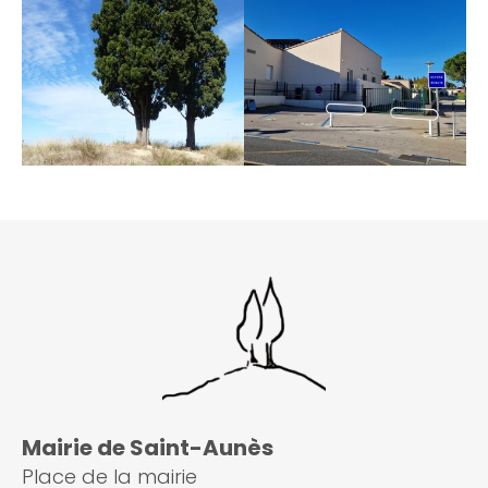
Mairie de Saint-Aunès
Place de la mairie