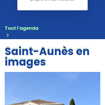
Tout l'agenda
Saint-Aunès en
images