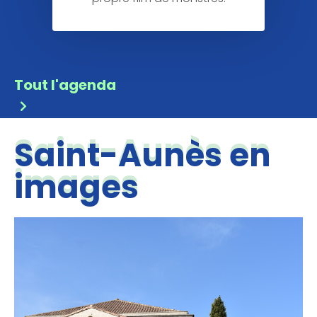
Tout l'agenda
Saint-Aunès en
images