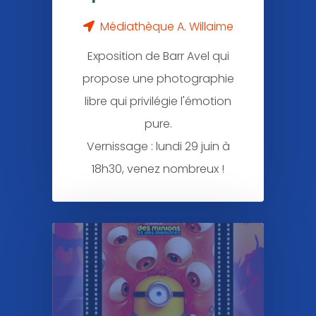
Médiathèque A. Willaime
Exposition de Barr Avel qui
propose une photographie
libre qui privilégie l'émotion
pure.
Vernissage : lundi 29 juin à
18h30, venez nombreux !