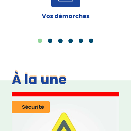
Vos démarches
À la une
Sécurité