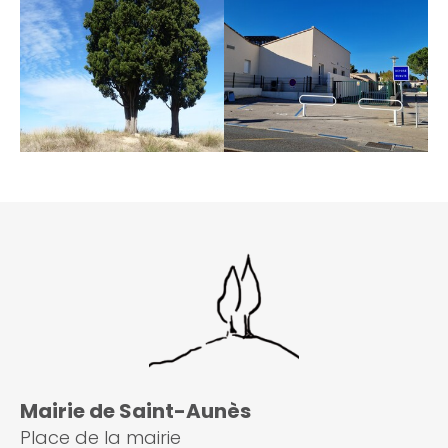
Mairie de Saint-Aunès
Place de la mairie