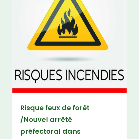
Risque feux de forêt
/Nouvel arrêté
préfectoral dans