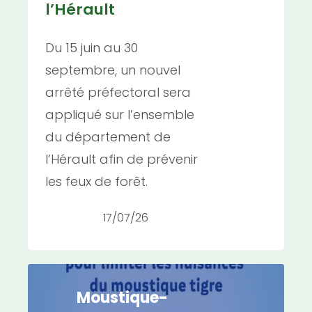
l’Hérault
Du 15 juin au 30
septembre, un nouvel
arrêté préfectoral sera
appliqué sur l’ensemble
du département de
l’Hérault afin de prévenir
les feux de forêt.
17/07/26
Moustique-