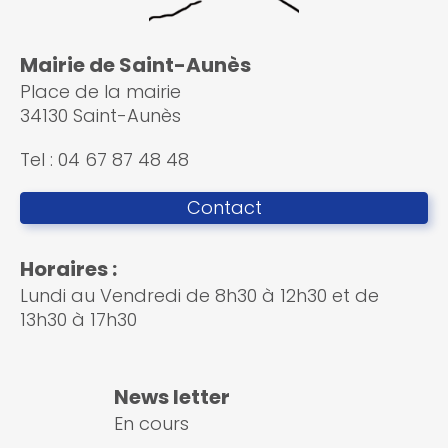
Mairie de Saint-Aunès
Place de la mairie
34130 Saint-Aunès
Tel : 04 67 87 48 48
Contact
Horaires :
Lundi au Vendredi de 8h30 à 12h30 et de
13h30 à 17h30
News letter
En cours