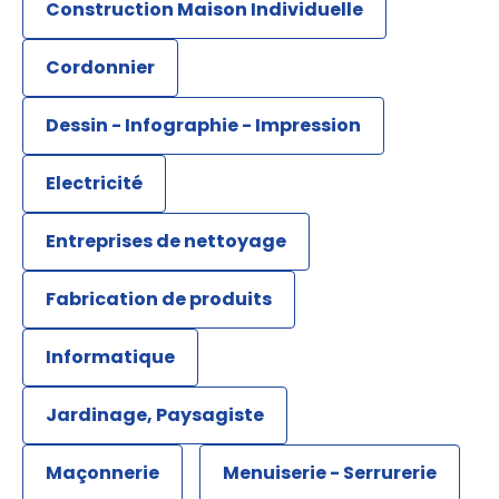
Construction Maison Individuelle
Cordonnier
Dessin - Infographie - Impression
Electricité
Entreprises de nettoyage
Fabrication de produits
Informatique
Jardinage, Paysagiste
Maçonnerie
Menuiserie - Serrurerie