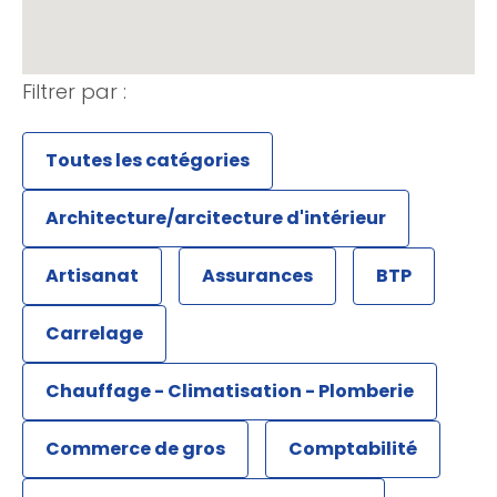
Filtrer par :
Toutes les catégories
Architecture/arcitecture d'intérieur
Artisanat
Assurances
BTP
Carrelage
Chauffage - Climatisation - Plomberie
Commerce de gros
Comptabilité