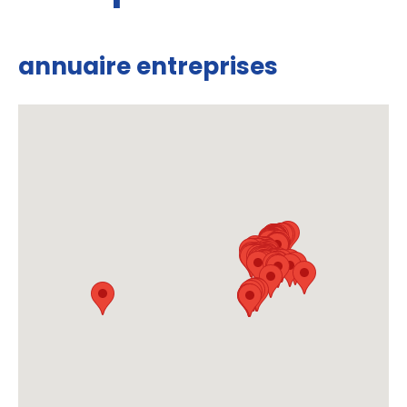
annuaire entreprises