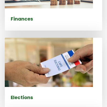
Finances
Elections