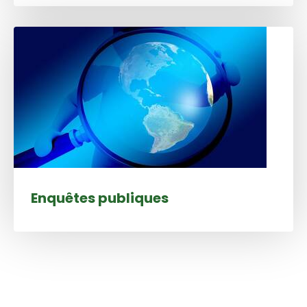
Enquêtes publiques