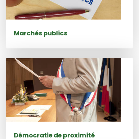
Marchés publics
Démocratie de proximité