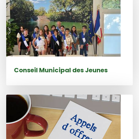
Conseil Municipal des Jeunes