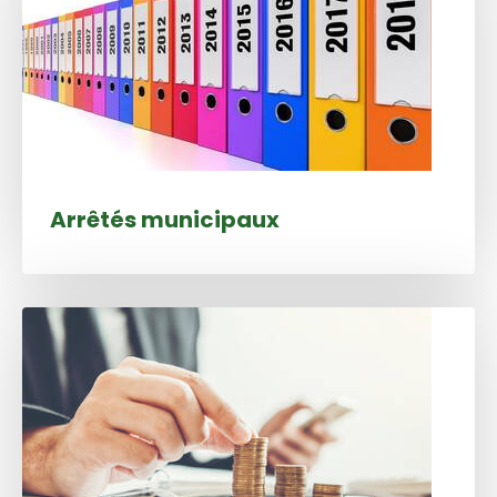
Arrêtés municipaux