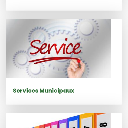
Services Municipaux