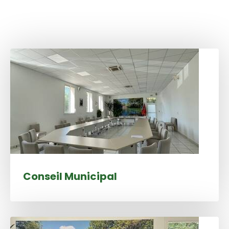
Conseil Municipal