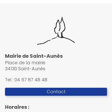
Mairie de Saint-Aunès
Place de la mairie
34130 Saint-Aunès
Tel : 04 67 87 48 48
Contact
Horaires :