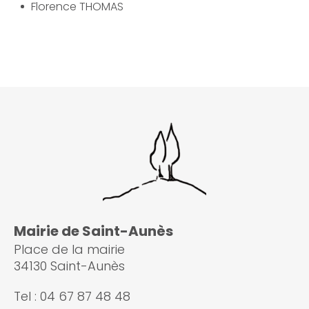
­Florence THOMAS
Mairie de Saint-Aunès
Place de la mairie
34130 Saint-Aunès
Tel : 04 67 87 48 48