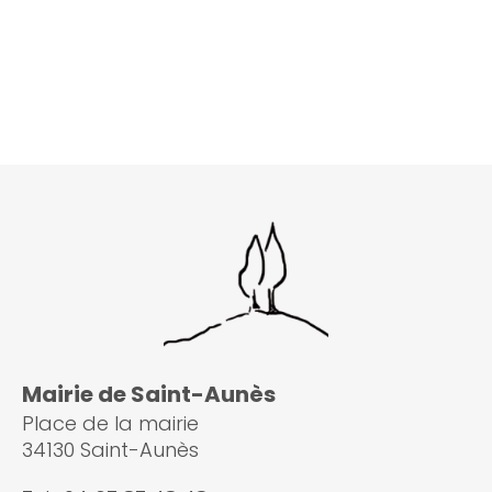
Mairie de Saint-Aunès
Place de la mairie
34130 Saint-Aunès