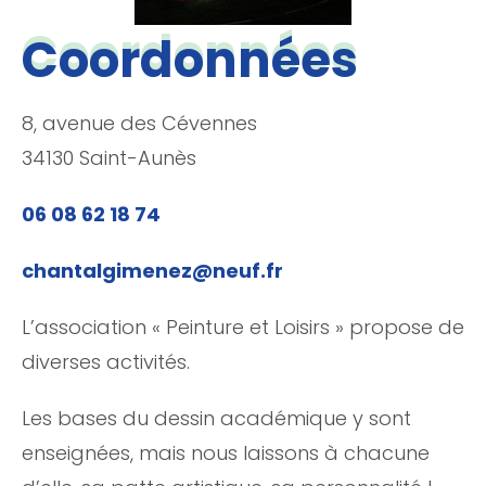
Coordonnées
8, avenue des Cévennes
34130 Saint-Aunès
06 08 62 18 74
chantalgimenez@neuf.fr
L’association « Peinture et Loisirs » propose de
diverses activités.
Les bases du dessin académique y sont
enseignées, mais nous laissons à chacune