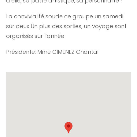
d’elle, sa patte artistique, sa personnalité !
La convivialité soude ce groupe un samedi
sur deux Un plus des sorties, un voyage sont
organisés sur l’année
Présidente: Mme GIMENEZ Chantal