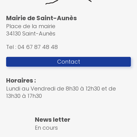
Mairie de Saint-Aunès
Place de la mairie
34130 Saint-Aunès
Tel : 04 67 87 48 48
Contact
Horaires :
Lundi au Vendredi de 8h30 à 12h30 et de
13h30 à 17h30
News letter
En cours