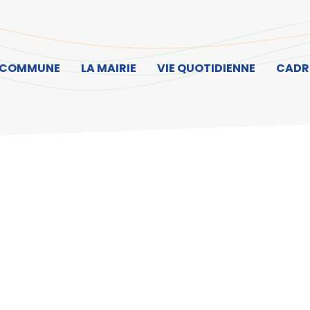
ller à la recherche
 COMMUNE
LA MAIRIE
VIE QUOTIDIENNE
CADRE