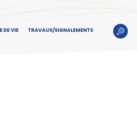
 DE VIE
TRAVAUX/SIGNALEMENTS
Recherch