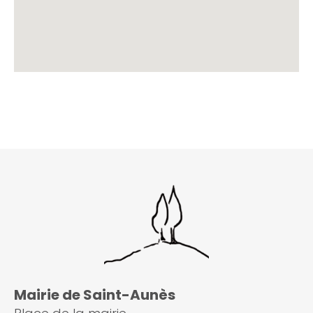
Mairie de Saint-Aunès