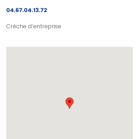
04.67.04.13.72
Crèche d’entreprise