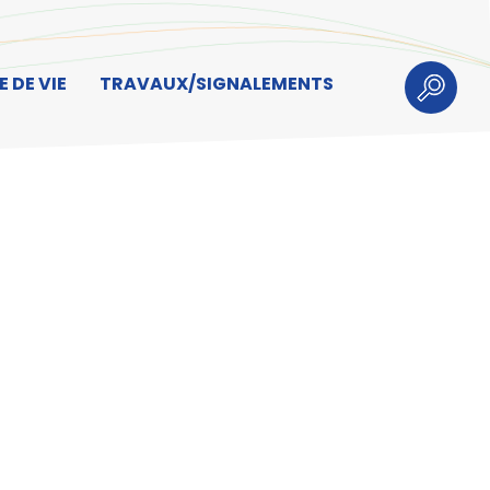
 DE VIE
TRAVAUX/SIGNALEMENTS
Recherch