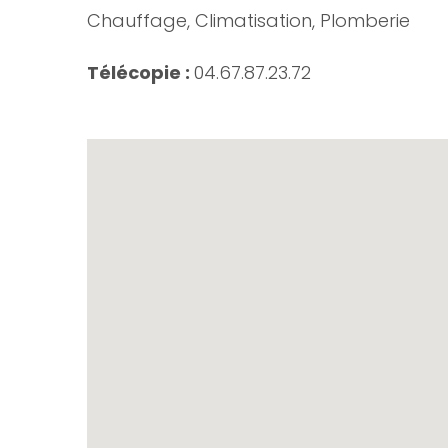
Chauffage, Climatisation, Plomberie
Télécopie :
04.67.87.23.72