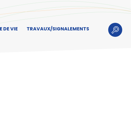
 DE VIE
TRAVAUX/SIGNALEMENTS
Recherch