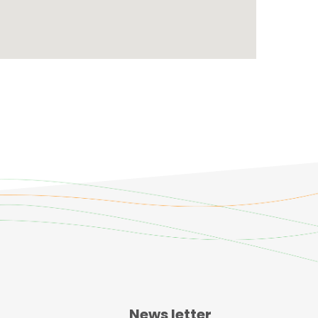
News letter