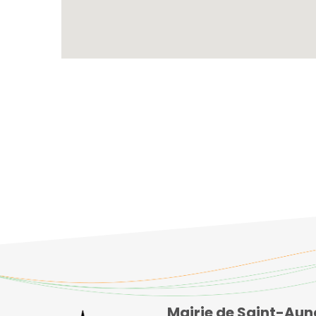
Mairie de Saint-Aun