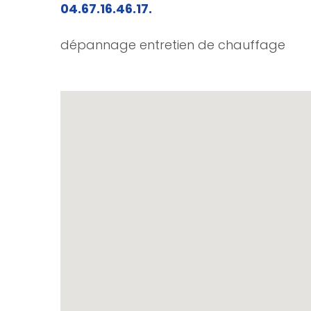
04.67.16.46.17.
dépannage entretien de chauffage