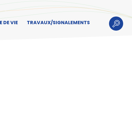
 DE VIE
TRAVAUX/SIGNALEMENTS
Recherch