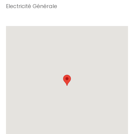
Electricité Générale