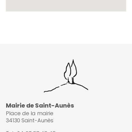
Mairie de Saint-Aunès
Place de la mairie
34130 Saint-Aunès