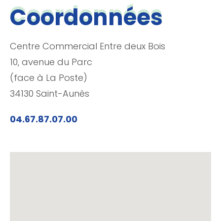
Coordonnées
Centre Commercial Entre deux Bois
10, avenue du Parc
(face à La Poste)
34130 Saint-Aunès
04.67.87.07.00