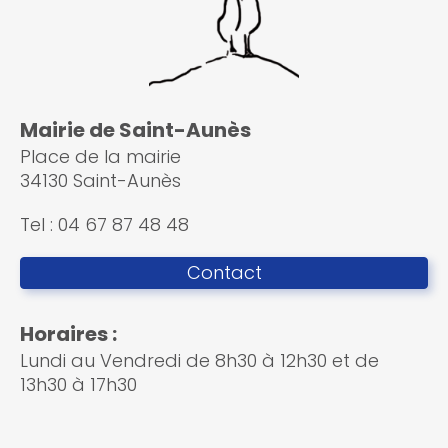
Mairie de Saint-Aunès
Place de la mairie
34130 Saint-Aunès
Tel : 04 67 87 48 48
Contact
Horaires :
Lundi au Vendredi de 8h30 à 12h30 et de
13h30 à 17h30