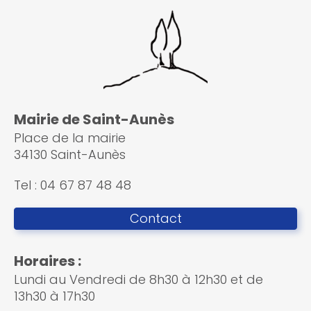
Mairie de Saint-Aunès
Place de la mairie
34130 Saint-Aunès
Tel : 04 67 87 48 48
Contact
Horaires :
Lundi au Vendredi de 8h30 à 12h30 et de
13h30 à 17h30