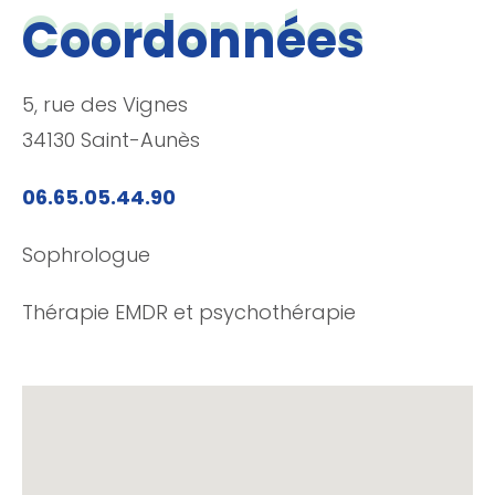
Coordonnées
5, rue des Vignes
34130 Saint-Aunès
06.65.05.44.90
Sophrologue
Thérapie EMDR et psychothérapie