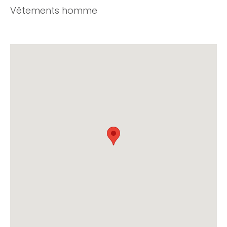
Vêtements homme