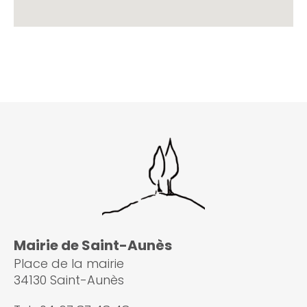
Mairie de Saint-Aunès
Place de la mairie
34130 Saint-Aunès