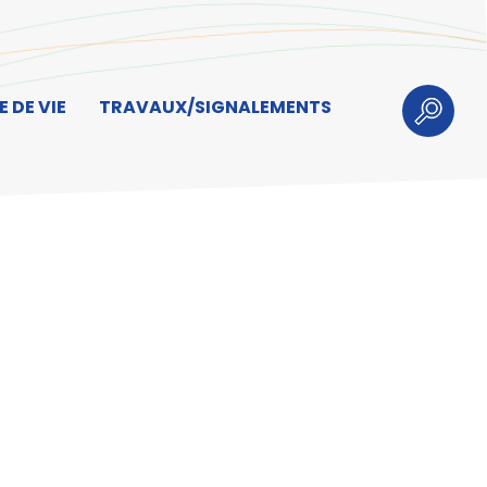
 DE VIE
TRAVAUX/SIGNALEMENTS
Recherch