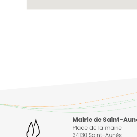
Mairie de Saint-Aun
Place de la mairie
34130 Saint-Aunès