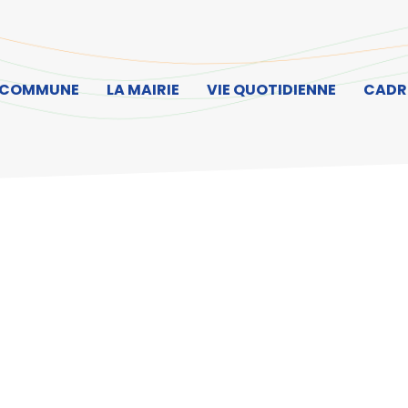
ller à la recherche
 COMMUNE
LA MAIRIE
VIE QUOTIDIENNE
CADRE