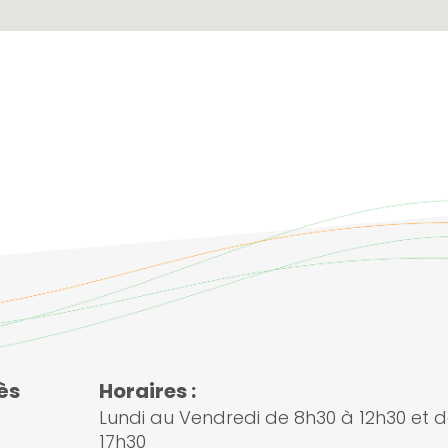
ès
Horaires :
Lundi au Vendredi de 8h30 à 12h30 et d
17h30