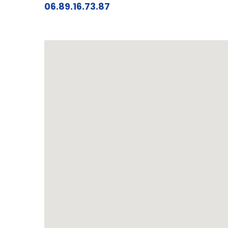
06.89.16.73.87