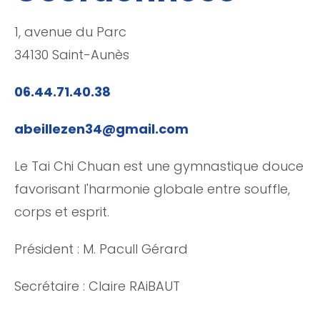
1, avenue du Parc
34130 Saint-Aunès
06.44.71.40.38
abeillezen34@gmail.com
Le Tai Chi Chuan est une gymnastique douce
favorisant l'harmonie globale entre souffle,
corps et esprit.
Président : M. Pacull Gérard
Secrétaire : Claire RAiBAUT