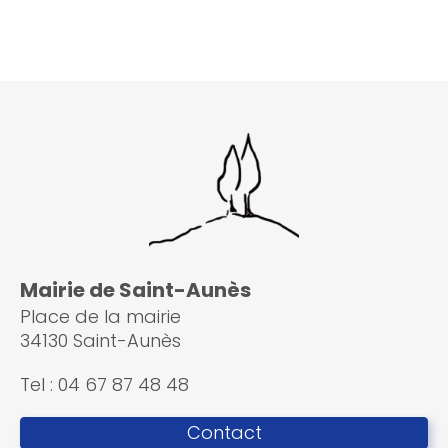
Mairie de Saint-Aunès
Place de la mairie
34130 Saint-Aunès
Tel : 04 67 87 48 48
Contact