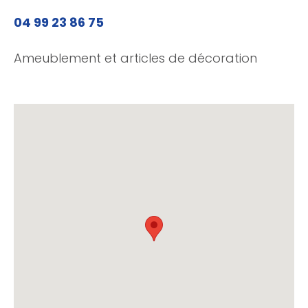
04 99 23 86 75
Ameublement et articles de décoration