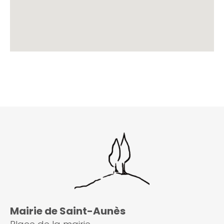
Mairie de Saint-Aunès