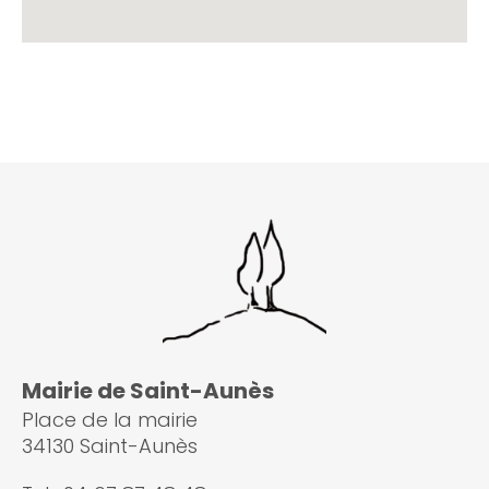
Mairie de Saint-Aunès
Place de la mairie
34130 Saint-Aunès