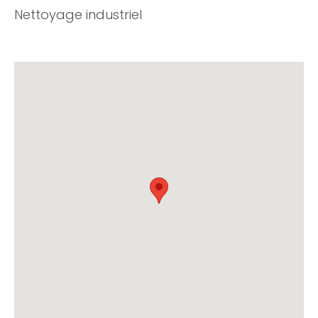
Nettoyage industriel