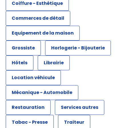
Coiffure - Esthétique
Commerces de détail
Equipement de la maison
Grossiste
Horlogerie - Bijouterie
Hôtels
Librairie
Location véhicule
Mécanique - Automobile
Restauration
Services autres
Tabac - Presse
Traiteur