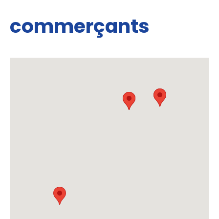
commerçants