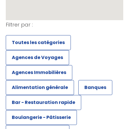
Filtrer par :
Toutes les catégories
Agences de Voyages
Agences Immobilières
Alimentation générale
Banques
Bar - Restauration rapide
Boulangerie - Pâtisserie