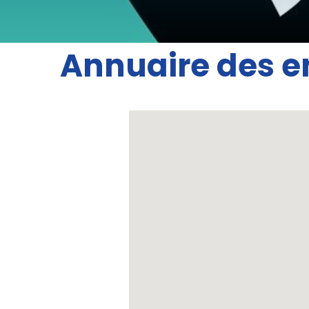
Annuaire des e