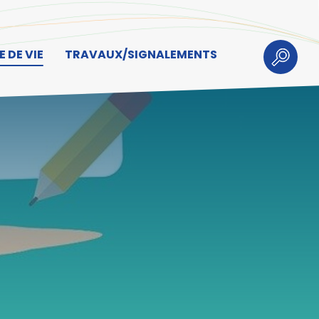
 DE VIE
TRAVAUX/SIGNALEMENTS
Recherch