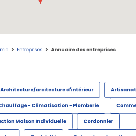
mie
Entreprises
Annuaire des entreprises
Architecture/arcitecture d'intérieur
Artisana
Chauffage - Climatisation - Plomberie
Commer
ction Maison Individuelle
Cordonnier