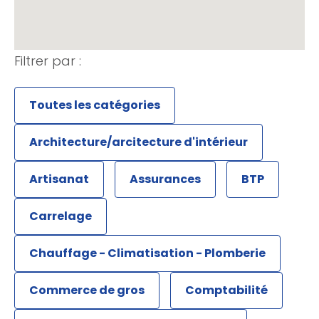
Filtrer par :
Toutes les catégories
Architecture/arcitecture d'intérieur
Artisanat
Assurances
BTP
Carrelage
Chauffage - Climatisation - Plomberie
Commerce de gros
Comptabilité