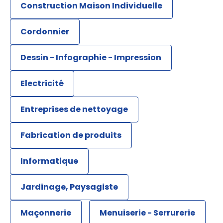
Construction Maison Individuelle
Cordonnier
Dessin - Infographie - Impression
Electricité
Entreprises de nettoyage
Fabrication de produits
Informatique
Jardinage, Paysagiste
Maçonnerie
Menuiserie - Serrurerie