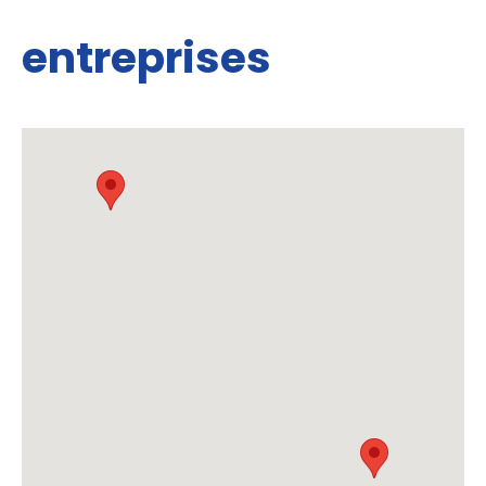
entreprises